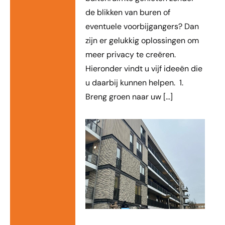
de blikken van buren of
eventuele voorbijgangers? Dan
zijn er gelukkig oplossingen om
meer privacy te creëren.
Hieronder vindt u vijf ideeën die
u daarbij kunnen helpen. 1.
Breng groen naar uw […]