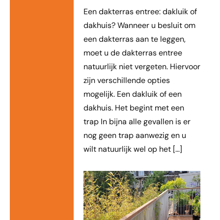
Een dakterras entree: dakluik of
dakhuis? Wanneer u besluit om
een dakterras aan te leggen,
moet u de dakterras entree
natuurlijk niet vergeten. Hiervoor
zijn verschillende opties
mogelijk. Een dakluik of een
dakhuis. Het begint met een
trap In bijna alle gevallen is er
nog geen trap aanwezig en u
wilt natuurlijk wel op het […]