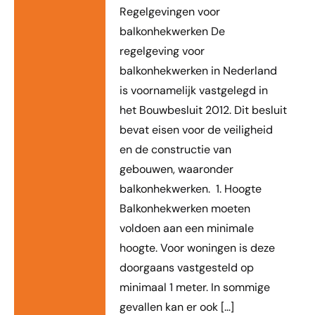
Regelgevingen voor
balkonhekwerken De
regelgeving voor
balkonhekwerken in Nederland
is voornamelijk vastgelegd in
het Bouwbesluit 2012. Dit besluit
bevat eisen voor de veiligheid
en de constructie van
gebouwen, waaronder
balkonhekwerken. 1. Hoogte
Balkonhekwerken moeten
voldoen aan een minimale
hoogte. Voor woningen is deze
doorgaans vastgesteld op
minimaal 1 meter. In sommige
gevallen kan er ook […]