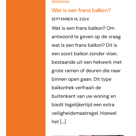
HEKWERK
Wat is een frans balkon?
SEPTEMBER 18, 2024
Wat is een frans balkon? Om
antwoord te geven op de vraag
wat is een frans balkon? Dit is
een soort balkon zonder vloer,
bestaande uit een hekwerk met
grote ramen of deuren die naar
binnen open gaan. Dit type
balkonhek verfraait de
buitenkant van uw woning en
biedt tegelijkertijd een extra
veiligheidsmaatregel. Hoewel
het […]