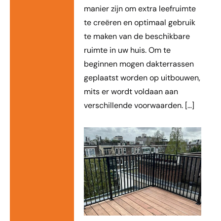
manier zijn om extra leefruimte
te creëren en optimaal gebruik
te maken van de beschikbare
ruimte in uw huis. Om te
beginnen mogen dakterrassen
geplaatst worden op uitbouwen,
mits er wordt voldaan aan
verschillende voorwaarden. […]