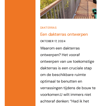
DAKTERRAS
Een dakterras ontwerpen
OKTOBER 17, 2024
Waarom een dakterras
ontwerpen? Het vooraf
ontwerpen van uw toekomstige
dakterras is een cruciale stap
om de beschikbare ruimte
optimaal te benutten en
verrassingen tijdens de bouw te
voorkomen.U wilt immers niet
achteraf denken: “Had ik het