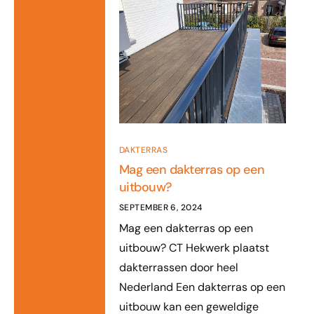
DAKTERRAS
Mag een dakterras op een
uitbouw?
SEPTEMBER 6, 2024
Mag een dakterras op een
uitbouw? CT Hekwerk plaatst
dakterrassen door heel
Nederland Een dakterras op een
uitbouw kan een geweldige