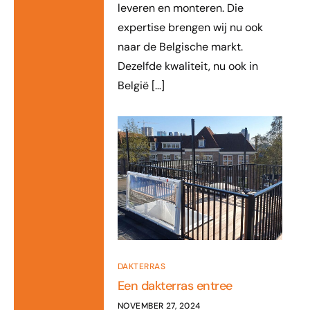
leveren en monteren. Die
expertise brengen wij nu ook
naar de Belgische markt.
Dezelfde kwaliteit, nu ook in
België […]
DAKTERRAS
Een dakterras entree
NOVEMBER 27, 2024