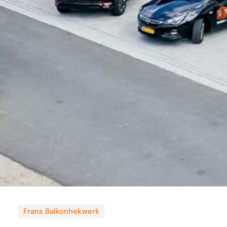
Frans Balkonhekwerk