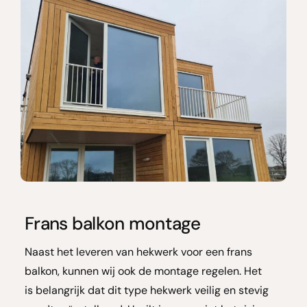
Frans balkon montage
Naast het leveren van hekwerk voor een frans
balkon, kunnen wij ook de montage regelen. Het
is belangrijk dat dit type hekwerk veilig en stevig