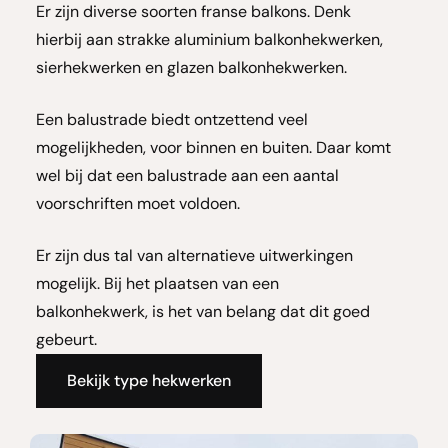
Er zijn diverse soorten franse balkons. Denk
hierbij aan strakke aluminium balkonhekwerken,
sierhekwerken en glazen balkonhekwerken.
Een balustrade biedt ontzettend veel
mogelijkheden, voor binnen en buiten.
Daar komt
wel bij dat een balustrade aan een aantal
voorschriften moet voldoen.
Er zijn dus tal van alternatieve uitwerkingen
mogelijk.
Bij het plaatsen van een
balkonhekwerk, is het van belang dat dit goed
gebeurt.
Bekijk type hekwerken