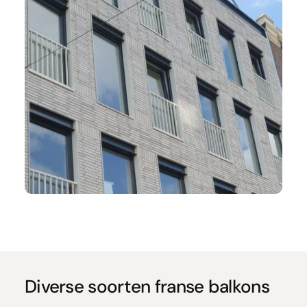
Diverse soorten franse balkons