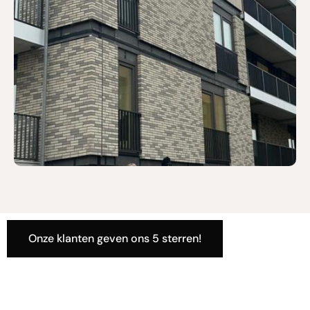
Onze klanten geven ons 5 sterren!