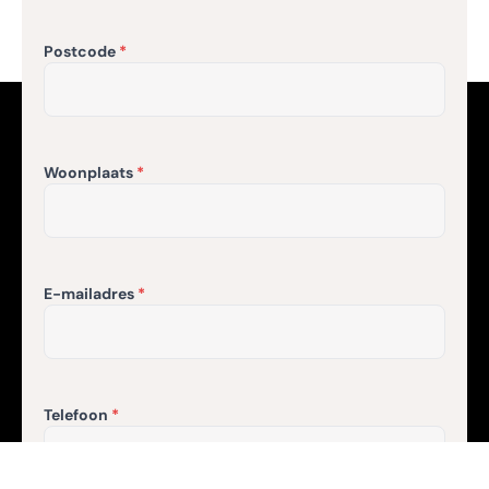
Postcode
Woonplaats
E-mailadres
Telefoon