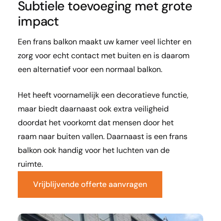
Subtiele toevoeging met grote
impact
Een frans balkon maakt uw kamer veel lichter en
zorg voor echt contact met buiten en is daarom
een alternatief voor een normaal balkon.
Het heeft voornamelijk een decoratieve functie,
maar biedt daarnaast ook extra veiligheid
doordat het voorkomt dat mensen door het
raam naar buiten vallen. Daarnaast is een
frans
balkon ook handig voor het luchten van de
ruimte.
Vrijblijvende offerte aanvragen