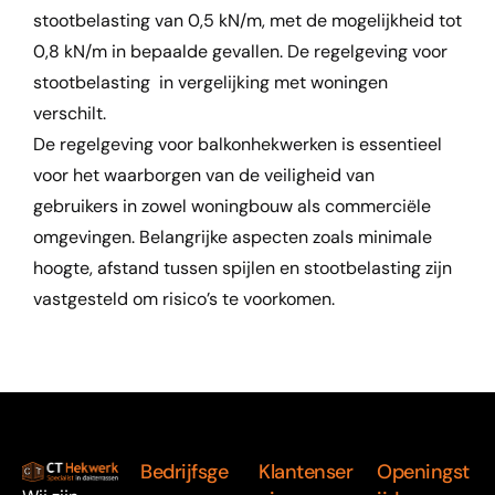
stootbelasting van 0,5 kN/m, met de mogelijkheid tot
0,8 kN/m in bepaalde gevallen. De regelgeving voor
stootbelasting in vergelijking met woningen
verschilt.
De regelgeving voor balkonhekwerken is essentieel
voor het waarborgen van de veiligheid van
gebruikers in zowel woningbouw als commerciële
omgevingen. Belangrijke aspecten zoals minimale
hoogte, afstand tussen spijlen en stootbelasting zijn
vastgesteld om risico’s te voorkomen.
Bedrijfsge
Klantenser
Openingst