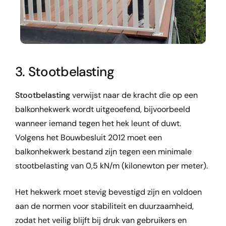
3. Stootbelasting
Stootbelasting
verwijst naar de kracht die op een
balkonhekwerk wordt uitgeoefend, bijvoorbeeld
wanneer iemand tegen het hek leunt of duwt.
Volgens het Bouwbesluit 2012 moet een
balkonhekwerk bestand zijn tegen een minimale
stootbelasting van 0,5 kN/m (kilonewton per meter).
Het hekwerk moet stevig bevestigd zijn en voldoen
aan de normen voor stabiliteit en duurzaamheid,
zodat het veilig blijft bij druk van gebruikers en