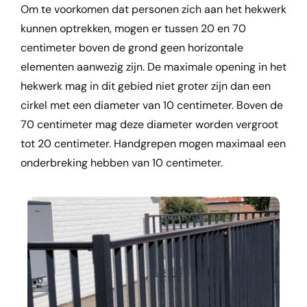
Om te voorkomen dat personen zich aan het hekwerk
kunnen optrekken, mogen er tussen 20 en 70
centimeter boven de grond geen horizontale
elementen aanwezig zijn. De maximale opening in het
hekwerk mag in dit gebied niet groter zijn dan een
cirkel met een diameter van 10 centimeter. Boven de
70 centimeter mag deze diameter worden vergroot
tot 20 centimeter. Handgrepen mogen maximaal een
onderbreking hebben van 10 centimeter.