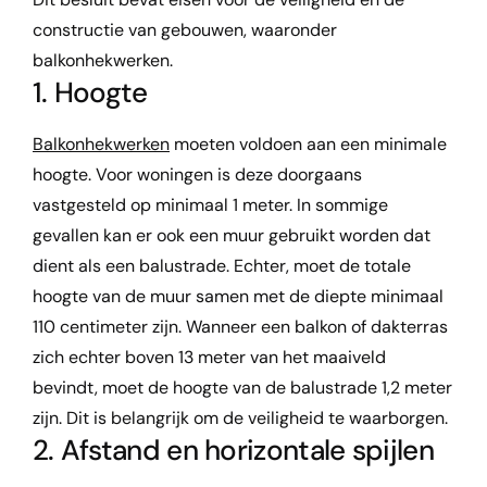
constructie van gebouwen, waaronder
balkonhekwerken.
1. Hoogte
Balkonhekwerken
moeten voldoen aan een minimale
hoogte. Voor woningen is deze doorgaans
vastgesteld op minimaal 1 meter. In sommige
gevallen kan er ook een muur gebruikt worden dat
dient als een balustrade. Echter
, moet de totale
hoogte van de muur samen met de diepte minimaal
110 centimeter zijn.
Wanneer een balkon of dakterras
zich echter boven 13 meter van het maaiveld
bevindt, moet de hoogte van de balustrade 1,2 meter
zijn.
Dit is belangrijk om de veiligheid te waarborgen.
2. Afstand en horizontale spijlen