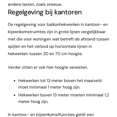
andere lasten, zoals sneeuw.
Regelgeving bij kantoren
De regelgeving voor balkonhekwerken in kantoor- en
bijeenkomstruimtes zijn in grote lijnen vergelijkbaar
met die voor woningen wat betreft de afstand tussen
spijlen en het verbod op horizontale lijnen in
hekwerken tussen 20 en 70 cm hoogte.
Verder zitten er ook hier hoogte vereisten.
Hekwerken tot 13 meter boven het maaiveld
moet minimaal 1 meter hoog zijn.
Hekwerken boven 13 meter moeten minimaal 1,2
meter hoog zijn.
In kantoor- en bijeenkomstfuncties geldt een