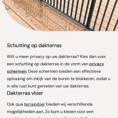
Schutting op dakterras
Wilt u meer privacy op uw dakterras? Kies dan voor
een schutting op dakterras in de vorm van
privacy
schermen
. Deze schermen bieden een effectieve
oplossing om inkijk van de buren te blokkeren, zodat u
in alle rust kunt genieten van uw dakterras.
Dakterras vloer
Ook qua
terrasvloer
bieden wij verschillende
mogelijkheden aan. Zo kunt u kiezen voor een