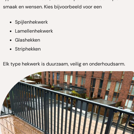
smaak en wensen. Kies bijvoorbeeld voor een
Spijlenhekwerk
Lamellenhekwerk
Glashekken
Striphekken
Elk type hekwerk is duurzaam, veilig en onderhoudsarm.