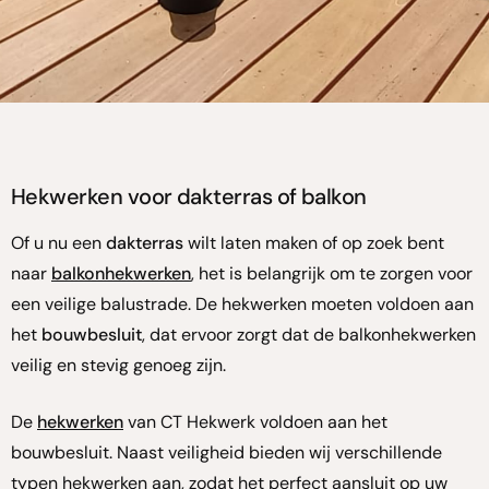
Hekwerken voor dakterras of balkon
Of u nu een
dakterras
wilt laten maken of op zoek bent
naar
balkonhekwerken
, het is belangrijk om te zorgen voor
een veilige balustrade. De hekwerken moeten voldoen aan
het
bouwbesluit
, dat ervoor zorgt dat de balkonhekwerken
veilig en stevig genoeg zijn.
De
hekwerken
van CT Hekwerk voldoen aan het
bouwbesluit. Naast veiligheid bieden wij verschillende
typen hekwerken aan, zodat het perfect aansluit op uw