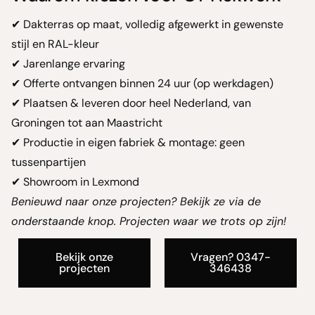
✔ Dakterras op maat, volledig afgewerkt in gewenste
stijl en RAL-kleur
✔ Jarenlange ervaring
✔ Offerte ontvangen binnen 24 uur (op werkdagen)
✔ Plaatsen & leveren door heel Nederland, van
Groningen tot aan Maastricht
✔ Productie in eigen fabriek & montage: geen
tussenpartijen
✔ Showroom in Lexmond
Benieuwd naar onze projecten? Bekijk ze via de
onderstaande knop. Projecten waar we trots op zijn!
Bekijk onze
Vragen? 0347-
projecten
346438