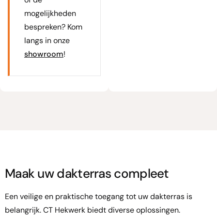
mogelijkheden
bespreken? Kom
langs in onze
showroom
!
Maak uw dakterras compleet
Een veilige en praktische toegang tot uw dakterras is
belangrijk. CT Hekwerk biedt diverse oplossingen.