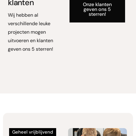
klanten
Onze klanten
geven ons 5
sterren!
Wij hebben al
verschillende leuke
projecten mogen
uitvoeren en klanten
geven ons 5 sterren!
Geheel vrijblijvend