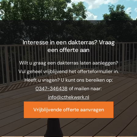
Interesse in een dakterras? Vraag
een offerte aan
Wilt u graag een dakterras laten aanleggen?
Vul geheel vrijblijvend het offerteformulier in.
Heeft u vragen? U kunt ons bereiken op:
0347-346438
of mailen naar:
info@cthekwerk.nl
Vrijblijvende offerte aanvragen