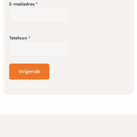
E-mailadres
Telefoon