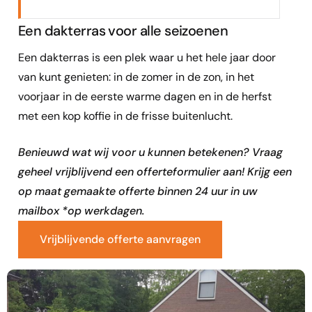
Een dakterras voor alle seizoenen
Een dakterras is een plek waar u het hele jaar door
van kunt genieten: in de zomer in de zon, in het
voorjaar in de eerste warme dagen en in de herfst
met een kop koffie in de frisse buitenlucht.
Benieuwd wat wij voor u kunnen betekenen? Vraag
geheel vrijblijvend een offerteformulier aan! Krijg een
op maat gemaakte offerte binnen 24 uur in uw
mailbox *op werkdagen.
Vrijblijvende offerte aanvragen