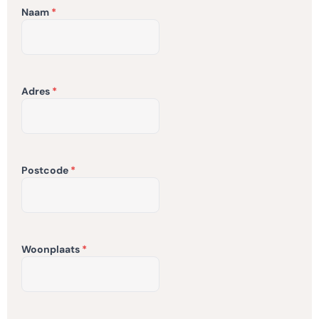
Naam
Adres
Postcode
Woonplaats