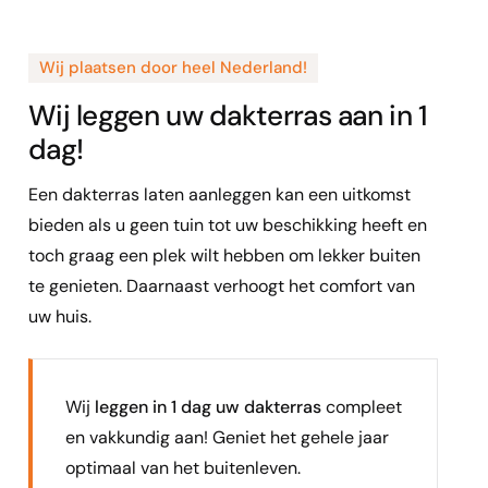
Wij plaatsen door heel Nederland!
Wij leggen uw dakterras aan in 1
dag!
Een dakterras laten aanleggen kan een uitkomst
bieden als u geen tuin tot uw beschikking heeft en
toch graag een plek wilt hebben om lekker buiten
te genieten. Daarnaast verhoogt het comfort van
uw huis.
Wij
leggen in 1 dag uw dakterras
compleet
en vakkundig aan! Geniet het gehele jaar
optimaal van het buitenleven.