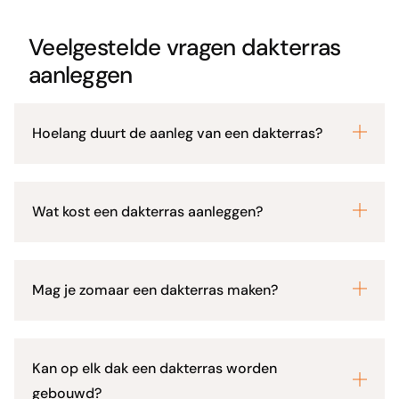
Veelgestelde vragen dakterras
aanleggen
Hoelang duurt de aanleg van een dakterras?
Wat kost een dakterras aanleggen?
Mag je zomaar een dakterras maken?
Kan op elk dak een dakterras worden
gebouwd?