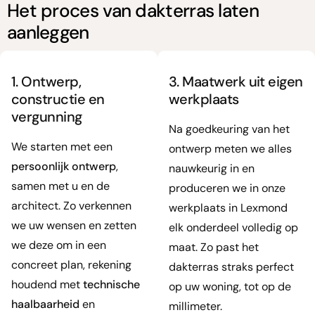
Het proces van dakterras laten
aanleggen
1. Ontwerp,
3. Maatwerk uit eigen
constructie en
werkplaats
vergunning
Na goedkeuring van het
We starten met een
ontwerp meten we alles
persoonlijk ontwerp
,
nauwkeurig in en
samen met u en de
produceren we in onze
architect. Zo verkennen
werkplaats in Lexmond
we uw wensen en zetten
elk onderdeel volledig op
we deze om in een
maat. Zo past het
concreet plan, rekening
dakterras straks perfect
houdend met
technische
op uw woning, tot op de
haalbaarheid
en
millimeter.