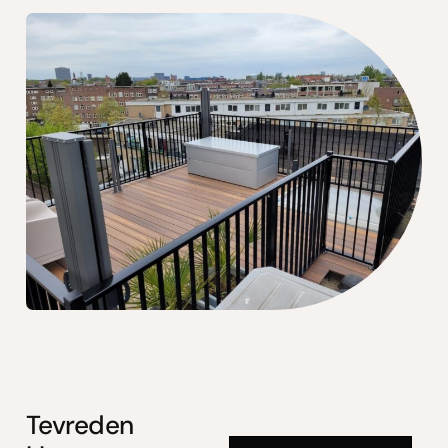
Tevreden