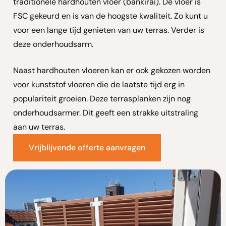
traditionele hardhouten vloer (bankirai). De vloer is
FSC gekeurd en is van de hoogste kwaliteit. Zo kunt u
voor een lange tijd genieten van uw terras. Verder is
deze onderhoudsarm.
Naast hardhouten vloeren kan er ook gekozen worden
voor kunststof vloeren die de laatste tijd erg in
populariteit groeien. Deze terrasplanken zijn nog
onderhoudsarmer. Dit geeft een strakke uitstraling
aan uw terras.
Vrijblijvende offerte aanvragen