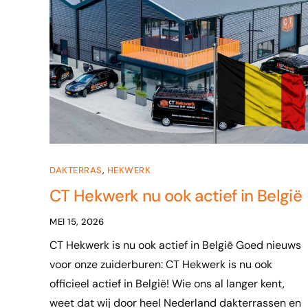
DAKTERRAS
,
HEKWERK
CT Hekwerk nu ook actief in België
MEI 15, 2026
CT Hekwerk is nu ook actief in België Goed nieuws
voor onze zuiderburen: CT Hekwerk is nu ook
officieel actief in België! Wie ons al langer kent,
weet dat wij door heel Nederland dakterrassen en