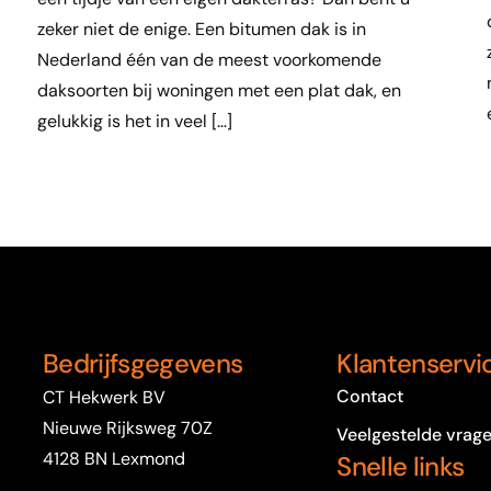
zeker niet de enige. Een bitumen dak is in
Nederland één van de meest voorkomende
daksoorten bij woningen met een plat dak, en
gelukkig is het in veel […]
Bedrijfsgegevens
Klantenservi
Contact
CT Hekwerk BV
Nieuwe Rijksweg 70Z
Veelgestelde vrag
4128 BN Lexmond
Snelle links