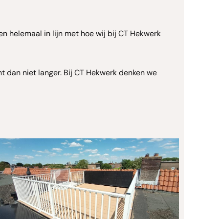
en helemaal in lijn met hoe wij bij CT Hekwerk
ht dan niet langer. Bij CT Hekwerk denken we