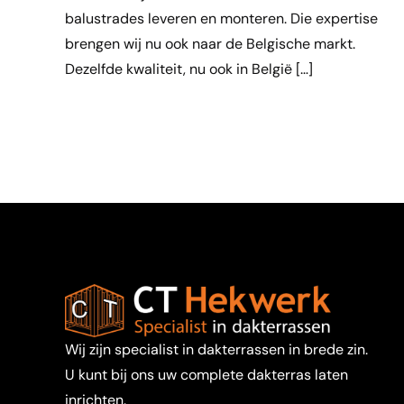
balustrades leveren en monteren. Die expertise
brengen wij nu ook naar de Belgische markt.
Dezelfde kwaliteit, nu ook in België […]
Wij zijn specialist in dakterrassen in brede zin.
U kunt bij ons uw complete dakterras laten
inrichten.