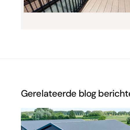
Gerelateerde blog berich